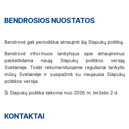
BENDROSIOS NUOSTATOS
Bendrovė gali periodiškai atnaujinti šią Slapukų politiką.
Bendrovė informuos lankytojus apie atnaujinimus
paskelbdama naują Slapukų politikos versiją
Svetainėje. Todėl rekomenduojame reguliariai lankytis
mūsų Svetainėje ir susipažinti su naujausia Slapukų
politikos versija.
Ši Slapukų politika taikoma nuo 2026 m. birželio 2 d.
KONTAKTAI