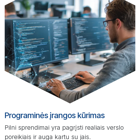
Programinės įrangos kūrimas
Pilni sprendimai yra pagrįsti realiais verslo
poreikiais ir auga kartu su jais.