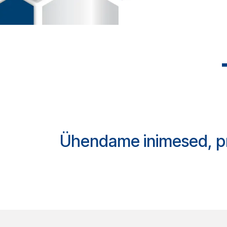
Ühendame inimesed, pro