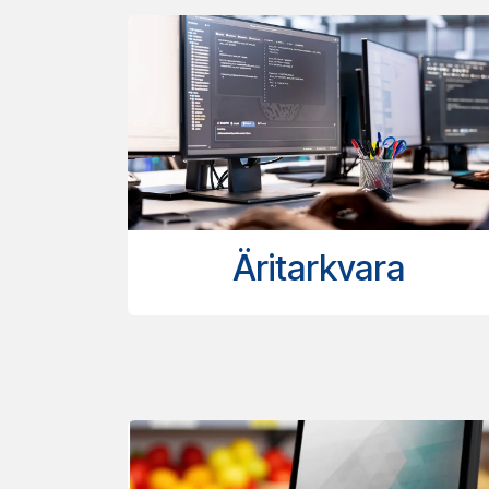
Äritarkvara