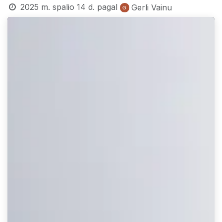
2025 m. spalio 14 d.
pagal
Gerli Vainu