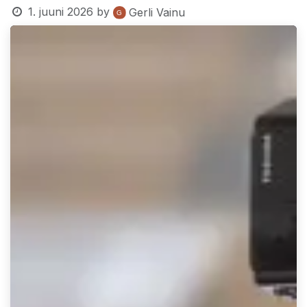
1. juuni 2026
by
Gerli Vainu