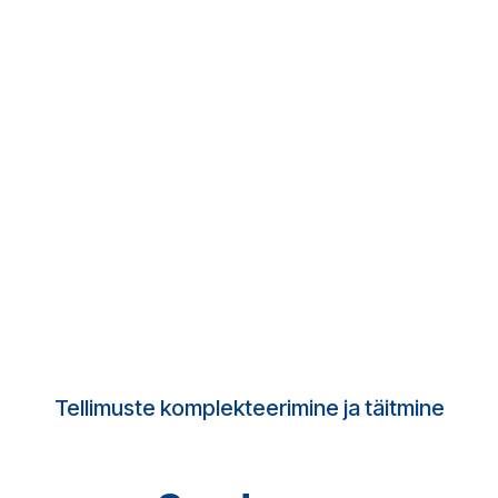
Tellimuste komplekteerimine ja täitmine