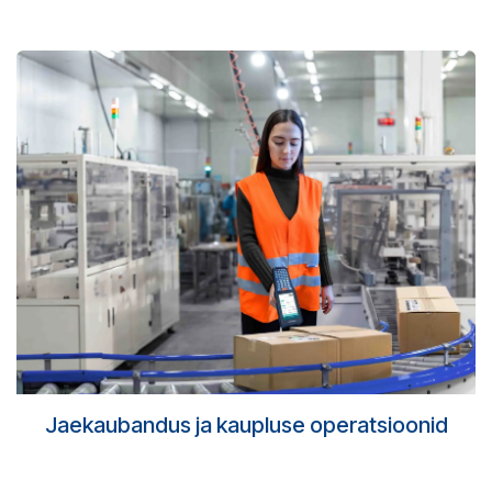
Jaekaubandus ja kaupluse operatsioonid