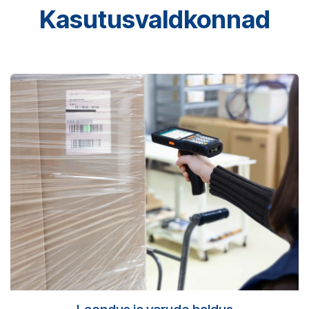
Kasutusvaldkonnad